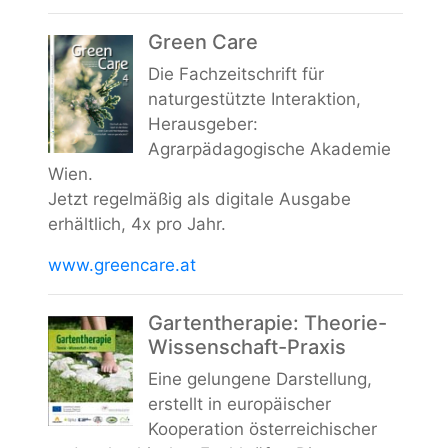
Green Care
Die Fachzeitschrift für
naturgestützte Interaktion,
Herausgeber:
Agrarpädagogische Akademie
Wien.
Jetzt regelmäßig als digitale Ausgabe
erhältlich, 4x pro Jahr.
www.greencare.at
Gartentherapie: Theorie-
Wissenschaft-Praxis
Eine gelungene Darstellung,
erstellt in europäischer
Kooperation österreichischer