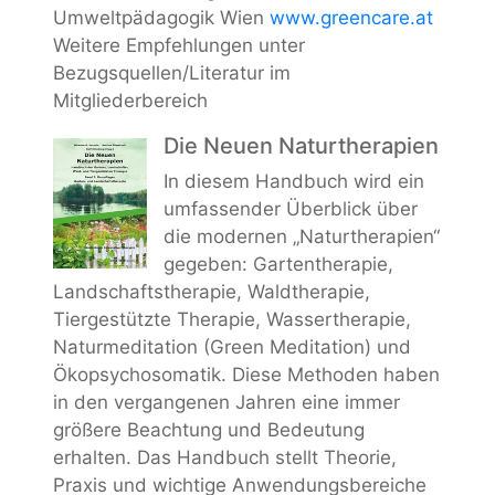
Umweltpädagogik Wien
www.greencare.at
Weitere Empfehlungen unter
Bezugsquellen/Literatur im
Mitgliederbereich
Die Neuen Naturtherapien
In diesem Handbuch wird ein
umfassender Überblick über
die modernen „Naturtherapien“
gegeben: Gartentherapie,
Landschaftstherapie, Waldtherapie,
Tiergestützte Therapie, Wassertherapie,
Naturmeditation (Green Meditation) und
Ökopsychosomatik. Diese Methoden haben
in den vergangenen Jahren eine immer
größere Beachtung und Bedeutung
erhalten. Das Handbuch stellt Theorie,
Praxis und wichtige Anwendungsbereiche