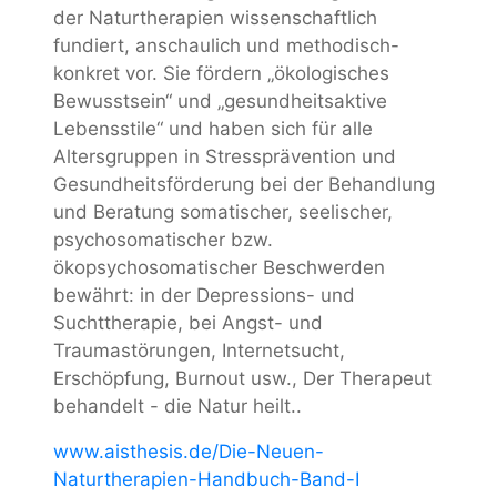
der Naturtherapien wissenschaftlich
fundiert, anschaulich und methodisch-
konkret vor. Sie fördern „ökologisches
Bewusstsein“ und „gesundheitsaktive
Lebensstile“ und haben sich für alle
Altersgruppen in Stressprävention und
Gesundheitsförderung bei der Behandlung
und Beratung somatischer, seelischer,
psychosomatischer bzw.
ökopsychosomatischer Beschwerden
bewährt: in der Depressions- und
Suchttherapie, bei Angst- und
Traumastörungen, Internetsucht,
Erschöpfung, Burnout usw., Der Therapeut
behandelt - die Natur heilt..
www.aisthesis.de/Die-Neuen-
Naturtherapien-Handbuch-Band-I