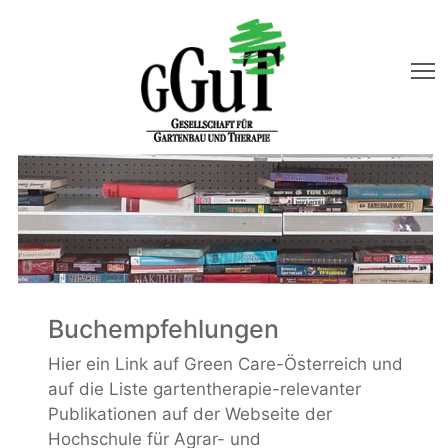
T
Buchempfehlungen
Hier ein Link auf Green Care-Österreich und
auf die Liste gartentherapie-relevanter
Publikationen auf der Webseite der
Hochschule für Agrar- und